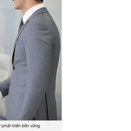
 phát triển bền vững