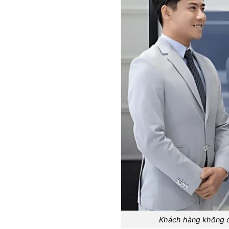
Khách hàng không ch