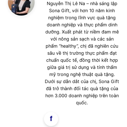
Nguyễn Thị Lê Na – nhà sáng lập
Sona Gift, với hơn 10 năm kinh
nghiệm trong lĩnh vực quà tặng
doanh nghiệp và thực phẩm dinh
dưỡng. Xuất phát từ niềm đam mê
với nông sản sạch và các sản
phẩm “healthy”, chị đã nghiên cứu
sâu về thị trường thực phẩm đạt
chuẩn quốc tế, đồng thời kết hợp
giữa giá trị sử dụng và tính thẩm
mỹ trong nghệ thuật quà tặng.
Dưới sự dẫn dắt của chị, Sona Gift
đã trở thành đối tác quà tặng của
hơn 3.000 doanh nghiệp trên toàn
quốc.