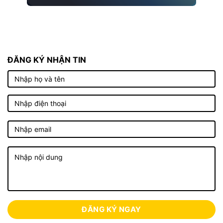
ĐĂNG KÝ NHẬN TIN