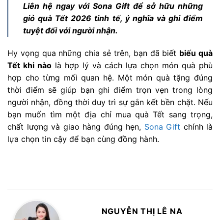
Liên hệ ngay với Sona Gift để sở hữu những
giỏ quà Tết 2026 tinh tế, ý nghĩa và ghi điểm
tuyệt đối với người nhận.
Hy vọng qua những chia sẻ trên, bạn đã biết
biếu quà
Tết khi nào
là hợp lý và cách lựa chọn món quà phù
hợp cho từng mối quan hệ. Một món quà tặng đúng
thời điểm sẽ giúp bạn ghi điểm trọn vẹn trong lòng
người nhận, đồng thời duy trì sự gắn kết bền chặt. Nếu
bạn muốn tìm một địa chỉ mua quà Tết sang trọng,
chất lượng và giao hàng đúng hẹn,
Sona Gift
chính là
lựa chọn tin cậy để bạn cùng đồng hành.
NGUYỄN THỊ LÊ NA