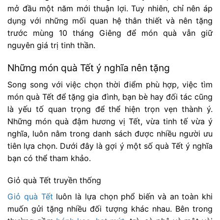
mở đầu một năm mới thuận lợi. Tuy nhiên, chỉ nên áp
dụng với những mối quan hệ thân thiết và nên tặng
trước mùng 10 tháng Giêng để món quà vẫn giữ
nguyên giá trị tinh thần.
Những món quà Tết ý nghĩa nên tặng
Song song với việc chọn thời điểm phù hợp, việc tìm
món quà Tết để tặng gia đình, bạn bè hay đối tác cũng
là yếu tố quan trọng để thể hiện trọn vẹn thành ý.
Những món quà đậm hương vị Tết, vừa tinh tế vừa ý
nghĩa, luôn nằm trong danh sách được nhiều người ưu
tiên lựa chọn. Dưới đây là gợi ý một số quà Tết ý nghĩa
bạn có thể tham khảo.
Giỏ quà Tết truyền thống
Giỏ quà Tết
luôn là lựa chọn phổ biến và an toàn khi
muốn gửi tặng nhiều đối tượng khác nhau. Bên trong