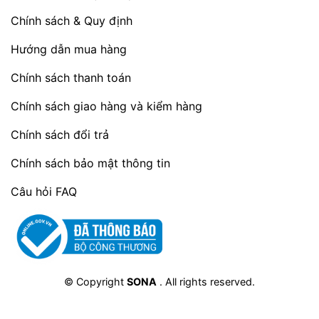
Chính sách & Quy định
Hướng dẫn mua hàng
Chính sách thanh toán
Chính sách giao hàng và kiểm hàng
Chính sách đổi trả
Chính sách bảo mật thông tin
Câu hỏi FAQ
© Copyright
SONA
. All rights reserved.