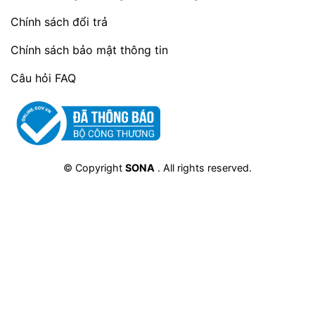
Chính sách đổi trả
Chính sách bảo mật thông tin
Câu hỏi FAQ
© Copyright
SONA
. All rights reserved.