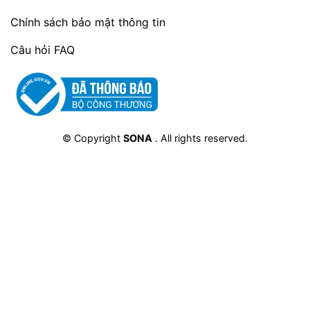
Chính sách bảo mật thông tin
Câu hỏi FAQ
© Copyright
SONA
. All rights reserved.