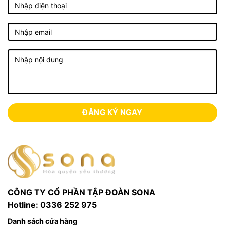
CÔNG TY CỔ PHẦN TẬP ĐOÀN SONA
Hotline: 0336 252 975
Danh sách cửa hàng