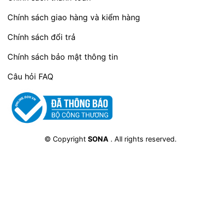
Chính sách giao hàng và kiểm hàng
Chính sách đổi trả
Chính sách bảo mật thông tin
Câu hỏi FAQ
© Copyright
SONA
. All rights reserved.